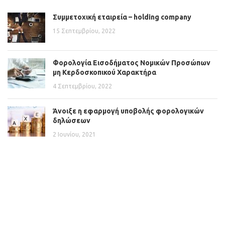
Συμμετοχική εταιρεία – holding company
15 Σεπτεμβρίου, 2022
Φορολογία Εισοδήματος Νομικών Προσώπων
μη Κερδοσκοπικού Χαρακτήρα
4 Σεπτεμβρίου, 2022
Άνοιξε η εφαρμογή υποβολής φορολογικών
δηλώσεων
2 Ιουνίου, 2021