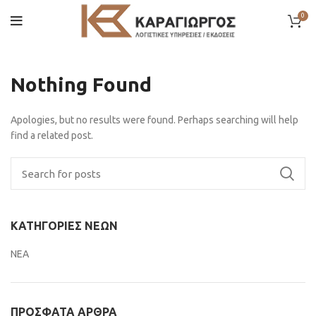
0
Nothing Found
Apologies, but no results were found. Perhaps searching will help
find a related post.
ΚΑΤΗΓΟΡΊΕΣ ΝΈΩΝ
ΝΕΑ
ΠΡΌΣΦΑΤΑ ΆΡΘΡΑ