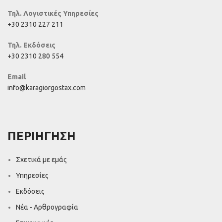
Τηλ. Λογιστικές Υπηρεσίες
+30 2310 227 211
Τηλ. Εκδόσεις
+30 2310 280 554
Email
info@karagiorgostax.com
ΠΕΡΙΗΓΗΣΗ
Σχετικά με εμάς
Υπηρεσίες
Εκδόσεις
Νέα - Αρθρογραφία