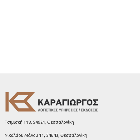
Τσιμισκή 118, 54621, Θεσσαλονίκη
Νικολάου Μάνου 11, 54643, Θεσσαλονίκη