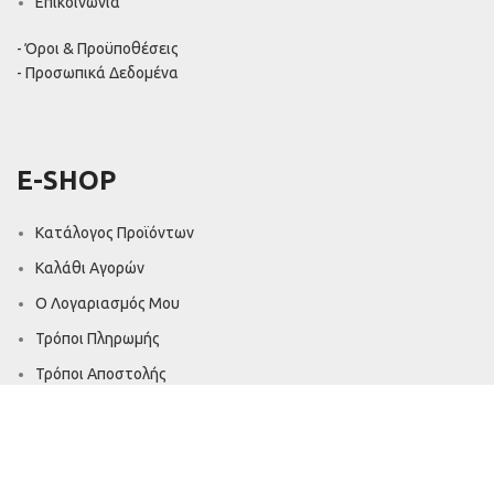
Επικοινωνία
- Όροι & Προϋποθέσεις
- Προσωπικά Δεδομένα
E-SHOP
Κατάλογος Προϊόντων
Καλάθι Αγορών
Ο Λογαριασμός Μου
Τρόποι Πληρωμής
Τρόποι Αποστολής
Επιστροφές - Ακυρώσεις