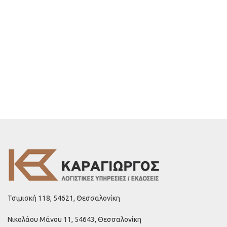
Τσιμισκή 118, 54621, Θεσσαλονίκη
Νικολάου Μάνου 11, 54643, Θεσσαλονίκη