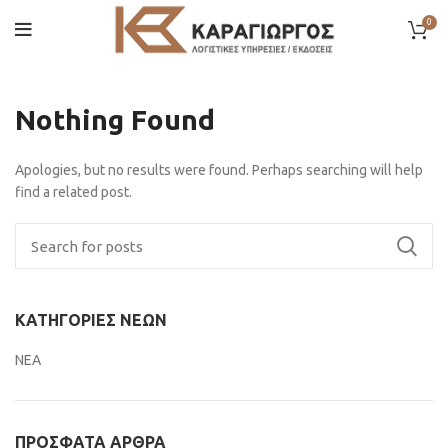
0
Nothing Found
Apologies, but no results were found. Perhaps searching will help
find a related post.
ΚΑΤΗΓΟΡΊΕΣ ΝΈΩΝ
ΝΕΑ
ΠΡΌΣΦΑΤΑ ΆΡΘΡΑ