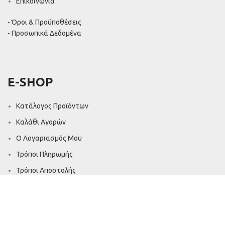
Επικοινωνία
- Όροι & Προϋποθέσεις
- Προσωπικά Δεδομένα
E-SHOP
Κατάλογος Προϊόντων
Καλάθι Αγορών
Ο Λογαριασμός Μου
Τρόποι Πληρωμής
Τρόποι Αποστολής
Επιστροφές - Ακυρώσεις