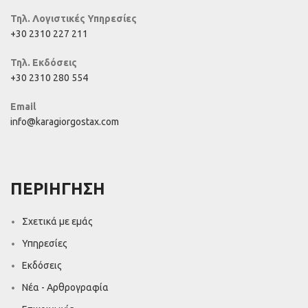
Τηλ. Λογιστικές Υπηρεσίες
+30 2310 227 211
Τηλ. Εκδόσεις
+30 2310 280 554
Email
info@karagiorgostax.com
ΠΕΡΙΗΓΗΣΗ
Σχετικά με εμάς
Υπηρεσίες
Εκδόσεις
Νέα - Αρθρογραφία