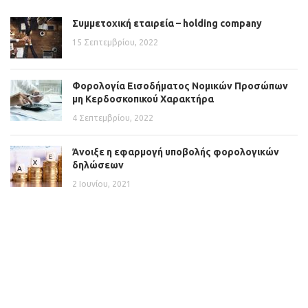
Συμμετοχική εταιρεία – holding company
15 Σεπτεμβρίου, 2022
Φορολογία Εισοδήματος Νομικών Προσώπων
μη Κερδοσκοπικού Χαρακτήρα
4 Σεπτεμβρίου, 2022
Άνοιξε η εφαρμογή υποβολής φορολογικών
δηλώσεων
2 Ιουνίου, 2021