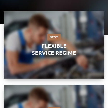
BEST
FLEXIBLE
SERVICE REGIME