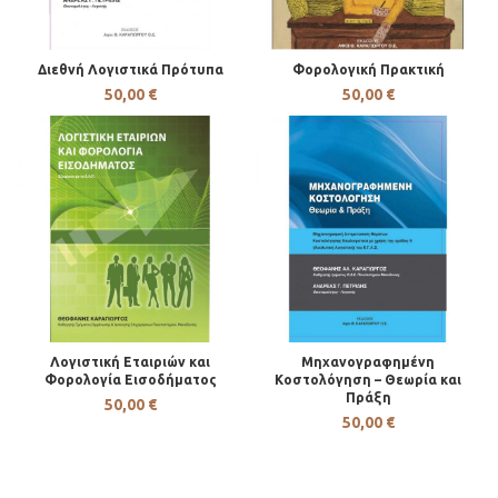
Διεθνή Λογιστικά Πρότυπα
Φορολογική Πρακτική
50,00
€
50,00
€
Λογιστική Εταιριών και
Μηχανογραφημένη
Φορολογία Εισοδήματος
Κοστολόγηση – Θεωρία και
Πράξη
50,00
€
50,00
€