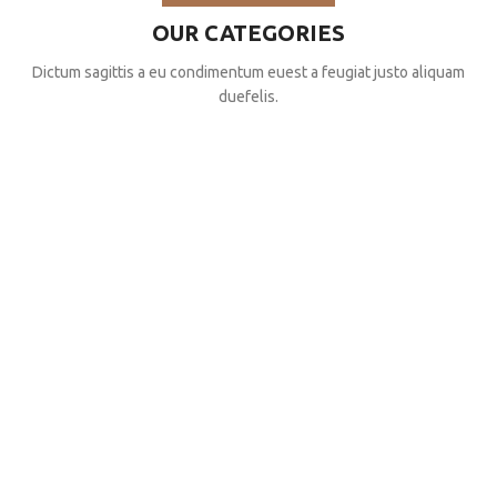
OUR CATEGORIES
Dictum sagittis a eu condimentum euest a feugiat justo aliquam
duefelis.