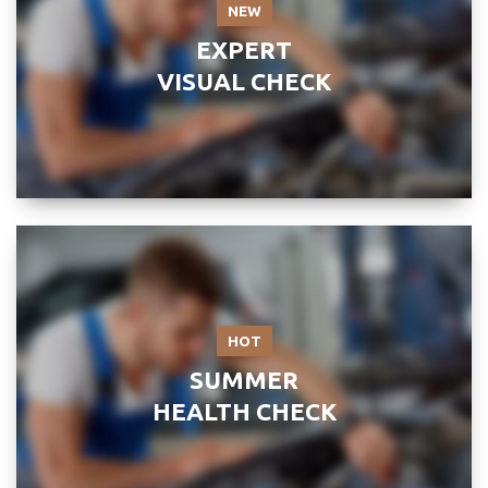
NEW
EXPERT
VISUAL CHECK
HOT
SUMMER
HEALTH CHECK