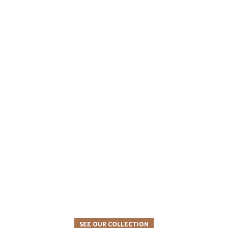
SEE OUR COLLECTION