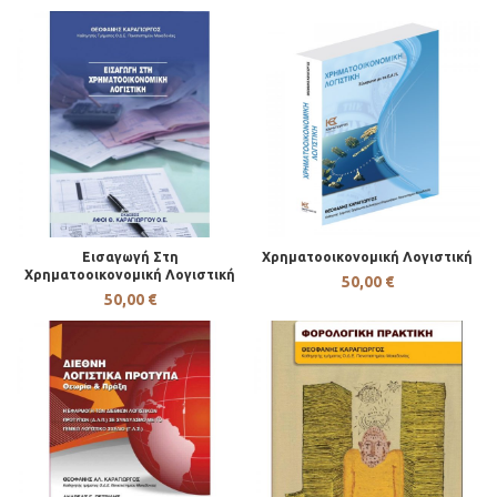
Εισαγωγή Στη
Χρηματοοικονομική Λογιστική
Χρηματοοικονομική Λογιστική
50,00
€
50,00
€