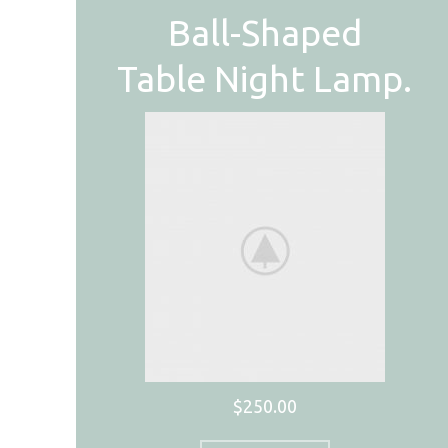
Ball-Shaped
Table Night Lamp.
$250.00