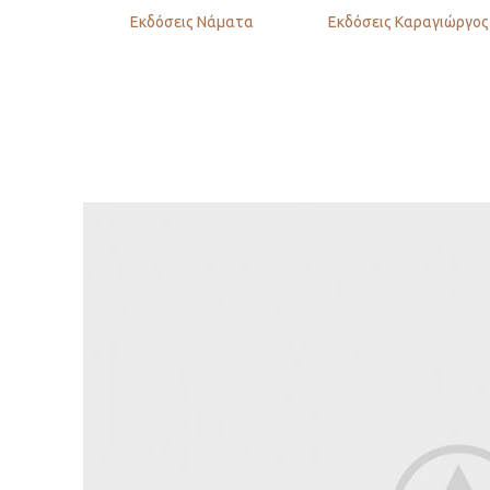
Εκδόσεις Νάματα
Εκδόσεις Καραγιώργος