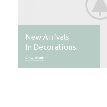
New Arrivals
In Decorations.
VIEW MORE