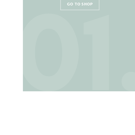
GO TO SHOP