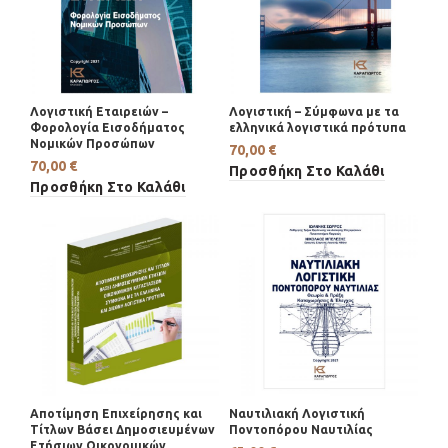
Λογιστική Εταιρειών –
Λογιστική – Σύμφωνα με τα
Φορολογία Εισοδήματος
ελληνικά λογιστικά πρότυπα
Νομικών Προσώπων
70,00
€
70,00
€
Προσθήκη Στο Καλάθι
Προσθήκη Στο Καλάθι
Αποτίμηση Επιχείρησης και
Ναυτιλιακή Λογιστική
Τίτλων Βάσει Δημοσιευμένων
Ποντοπόρου Ναυτιλίας
Ετήσιων Οικονομικών