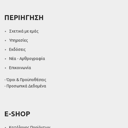
ΠΕΡΙΗΓΗΣΗ
Σχετικά με εμάς
Υπηρεσίες
Εκδόσεις
Νέα - Αρθρογραφία
Επικοινωνία
- Όροι & Προϋποθέσεις
- Προσωπικά Δεδομένα
E-SHOP
Κατάλογος Προϊόντων