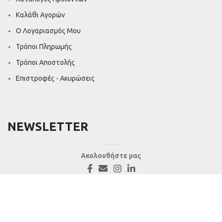
Καλάθι Αγορών
Ο Λογαριασμός Μου
Τρόποι Πληρωμής
Τρόποι Αποστολής
Επιστροφές - Ακυρώσεις
NEWSLETTER
Ακολουθήστε μας
Πνευματική Ιδιοκτησία © 2022 - Καραγιώργος Α.Ε.