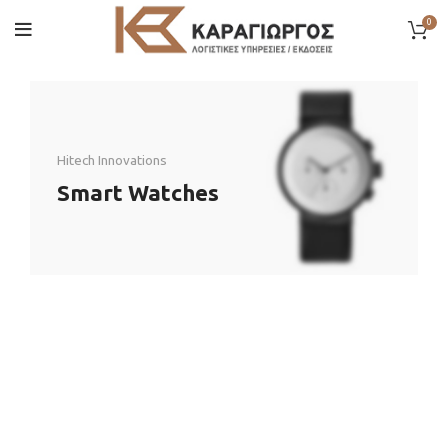
0
Hitech Innovations
Smart Watches