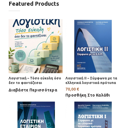
Featured Products
Λογιστική – Τόσο εύκολη όσο
Λογιστική II – Σύμφωνα με τα
δεν το φαντάζεσαι
ελληνικά λογιστικά πρότυπα
70,00
€
Διαβάστε Περισσότερα
Προσθήκη Στο Καλάθι