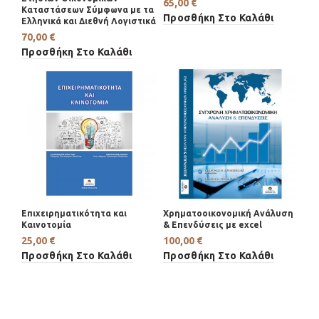
65,00
€
Καταστάσεων Σύμφωνα με τα
Προσθήκη Στο Καλάθι
Ελληνικά και Διεθνή Λογιστικά
70,00
€
Προσθήκη Στο Καλάθι
Επιχειρηματικότητα και
Χρηματοοικονομική Ανάλυση
Καινοτομία
& Επενδύσεις με excel
25,00
€
100,00
€
Προσθήκη Στο Καλάθι
Προσθήκη Στο Καλάθι