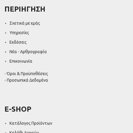
ΠΕΡΙΗΓΗΣΗ
Σχετικά με εμάς
Υπηρεσίες
Εκδόσεις
Νέα - Αρθρογραφία
Επικοινωνία
- Όροι & Προϋποθέσεις
- Προσωπικά Δεδομένα
E-SHOP
Κατάλογος Προϊόντων
Καλάθι Αγορών