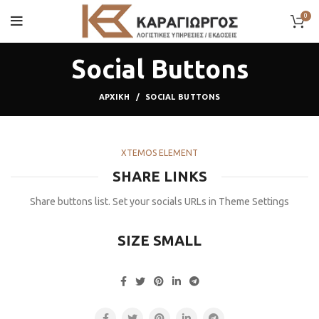
0
Social Buttons
ΑΡΧΙΚΉ
SOCIAL BUTTONS
XTEMOS ELEMENT
SHARE LINKS
Share buttons list. Set your socials URLs in Theme Settings
SIZE SMALL