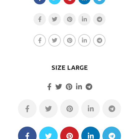
SIZE LARGE