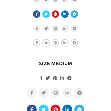
SIZE MEDIUM