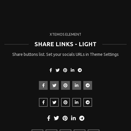
XTEMOS ELEMENT
SHARE LINKS - LIGHT
Share buttons list. Set your socials URLs in Theme Settings